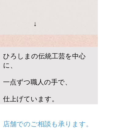
​​ ↓
ひろしまの伝統工芸を中心
に、
一点ずつ職人の手で、
仕上げています。
​店舗でのご相談も承ります。