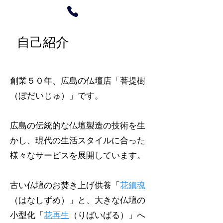
​自己紹介
創業５０年、広島の仏壇店「菩提樹
（ぼだいじゅ）」です。
広島の伝統的な仏壇製造の技術を生
かし、現代の生活スタイルに合った
様々なサービスを展開しています。
古い仏壇のお焚き上げ供養「
花鎮魂
（はなしずめ）」と、大きな仏壇の
小型化「
花再生
（りばいばる）」へ