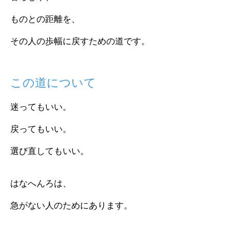
ものとの距離を、
その人の歩幅に戻すための道です。
この道について
迷ってもいい。
戻ってもいい。
選び直してもいい。
はなへんろは、
急がない人のためにあります。