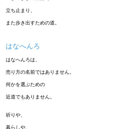
立ち止まり、
また歩き出すための道。
はなへんろ
はなへんろは、
売り方の名前ではありません。
何かを選ぶための
近道でもありません。
祈りや、
暮らしや、