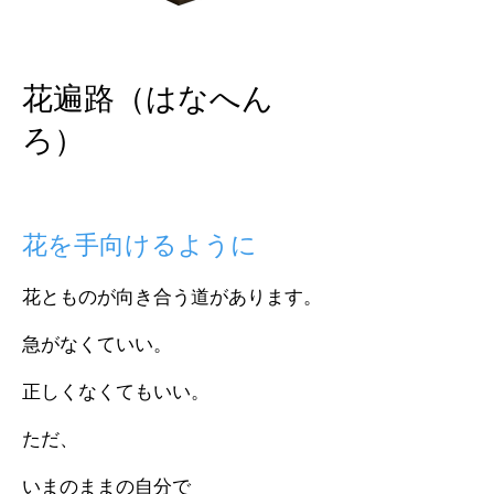
花遍路（はなへん
ろ）
花を手向けるように
花とものが向き合う道があります。
急がなくていい。
正しくなくてもいい。
ただ、
いまのままの自分で