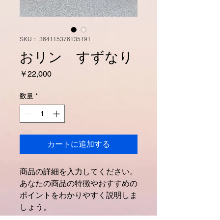
SKU： 364115376135191
おリン すずなり
価
￥22,000
格
数量
*
カートに追加する
商品の詳細を入力してください。
あなたの商品の特徴やおすすめの
ポイントをわかりやすく説明しま
しょう。